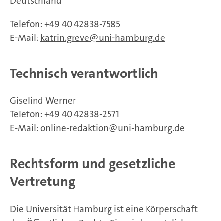
Deutschland
Telefon: +49 40 42838-7585
E-Mail:
katrin.greve
uni-hamburg.de
Technisch verantwortlich
Giselind Werner
Telefon: +49 40 42838-2571
E-Mail:
online-redaktion
uni-hamburg.de
Rechtsform und gesetzliche
Vertretung
Die Universität Hamburg ist eine Körperschaft