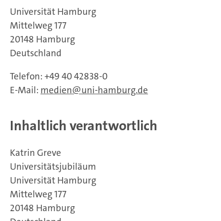
Universität Hamburg
Mittelweg 177
20148 Hamburg
Deutschland
Telefon: +49 40 42838-0
E-Mail:
medien@uni-hamburg.de
Inhaltlich verantwortlich
Katrin Greve
Universitätsjubiläum
Universität Hamburg
Mittelweg 177
20148 Hamburg