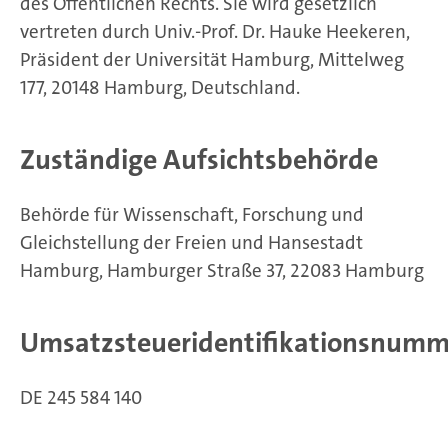
des Öffentlichen Rechts. Sie wird gesetzlich
vertreten durch Univ.-Prof. Dr. Hauke Heekeren,
Präsident der Universität Hamburg, Mittelweg
177, 20148 Hamburg, Deutschland.
Zuständige Aufsichtsbehörde
Behörde für Wissenschaft, Forschung und
Gleichstellung der Freien und Hansestadt
Hamburg, Hamburger Straße 37, 22083 Hamburg
Umsatzsteueridentifikationsnumm
DE 245 584 140