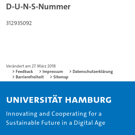
D-U-N-S-Nummer
312935092
Verändert am 27. März 2018
Feedback
Impressum
Datenschutzerklärung
Barrierefreiheit
Sitemap
Universität Hamburg
Innovating and Cooperating for a
Sustainable Future in a Digital Age