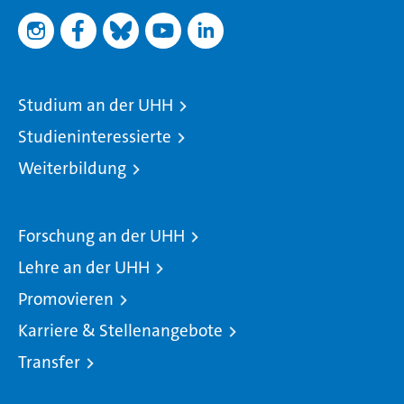
Studium an der UHH
Studieninteressierte
Weiterbildung
Forschung an der UHH
Lehre an der UHH
Promovieren
Karriere & Stellenangebote
Transfer