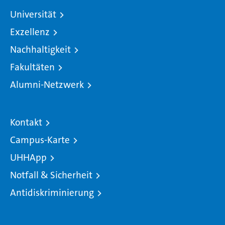
Universität
Exzellenz
Nachhaltigkeit
Fakultäten
Alumni-Netzwerk
Kontakt
Campus-Karte
UHHApp
Notfall & Sicherheit
Antidiskriminierung