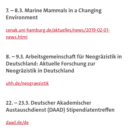
7. – 8.3. Marine Mammals in a Changing
Environment
cenak.uni-hamburg.de/aktuelles/news/2019-02-01-
news.html
8. – 9.3. Arbeitsgemeinschaft für Neogräzistik in
Deutschland: Aktuelle Forschung zur
Neogräzistik in Deutschland
uhh.de/neograezistik
22. – 23.3. Deutscher Akademischer
Austauschdienst (DAAD) Stipendiatentreffen
daad.de/de