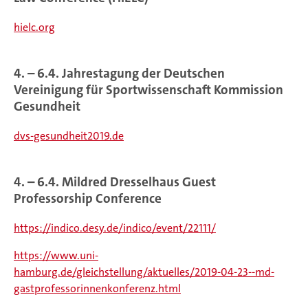
hielc.org
4. – 6.4. Jahrestagung der Deutschen
Vereinigung für Sportwissenschaft Kommission
Gesundheit
dvs-gesundheit2019.de
4. – 6.4. Mildred Dresselhaus Guest
Professorship Conference
https://indico.desy.de/indico/event/22111/
https://www.uni-
hamburg.de/gleichstellung/aktuelles/2019-04-23--md-
gastprofessorinnenkonferenz.html