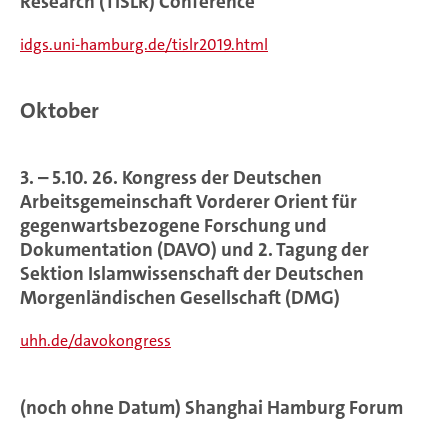
Research (TISLR) Conference
idgs.uni-hamburg.de/tislr2019.html
Oktober
3. – 5.10. 26. Kongress der Deutschen
Arbeitsgemeinschaft Vorderer Orient für
gegenwartsbezogene Forschung und
Dokumentation (DAVO) und 2. Tagung der
Sektion Islamwissenschaft der Deutschen
Morgenländischen Gesellschaft (DMG)
uhh.de/davokongress
(noch ohne Datum) Shanghai Hamburg Forum