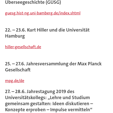
Überseegeschichte (GÜSG)
guesg.hist-ng.uni-bamberg.de/index.shtml
22. – 23.6. Kurt Hiller und die Universität
Hamburg
hiller-gesellschaft.de
25. – 27.6. Jahresversammlung der Max Planck
Gesellschaft
mpg.de/de
27. – 28.6. Jahrestagung 2019 des
Universitätskollegs: „Lehre und Studium
gemeinsam gestalten: Ideen diskutieren –
Konzepte erproben – Impulse vermitteln“