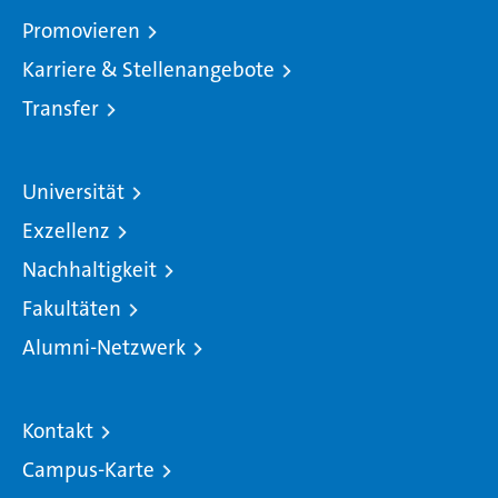
Promovieren
Karriere & Stellenangebote
Transfer
Universität
Exzellenz
Nachhaltigkeit
Fakultäten
Alumni-Netzwerk
Kontakt
Campus-Karte