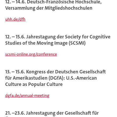
12. – 14.6. Deutsch-Französische Hochschule,
Versammlung der Mitgliedshochschulen
uhh.de/dfh
12. – 15.6. Jahrestagung der Society for Cognitive
Studies of the Moving Image (SCSMI)
scsmi-online.org/conference
13. – 15.6. Kongress der Deutschen Gesellschaft
für Amerikastudien (DGfA): U.S.-American
Culture as Popular Culture
dgfa.de/annual-meeting
21. –23.6. Jahrestagung der Gesellschaft für