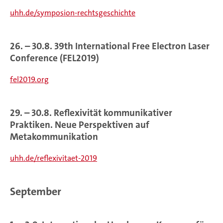
uhh.de/symposion-rechtsgeschichte
26. – 30.8. 39th International Free Electron Laser
Conference (FEL2019)
fel2019.org
29. – 30.8. Reflexivität kommunikativer
Praktiken. Neue Perspektiven auf
Metakommunikation
uhh.de/reflexivitaet-2019
September