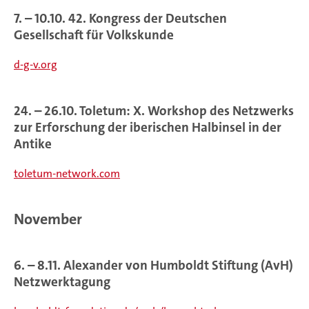
7. – 10.10. 42. Kongress der Deutschen
Gesellschaft für Volkskunde
d-g-v.org
24. – 26.10. Toletum: X. Workshop des Netzwerks
zur Erforschung der iberischen Halbinsel in der
Antike
toletum-network.com
November
6. – 8.11. Alexander von Humboldt Stiftung (AvH)
Netzwerktagung