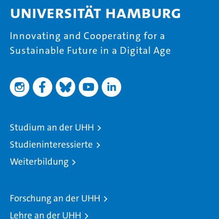
Universität Hamburg
Innovating and Cooperating for a
Sustainable Future in a Digital Age
Studium an der UHH
Studieninteressierte
Weiterbildung
Forschung an der UHH
Lehre an der UHH