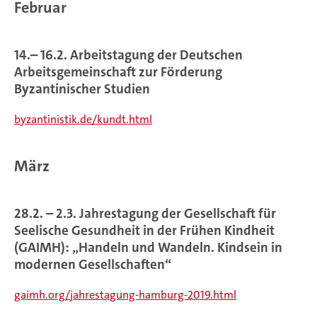
Februar
14.– 16.2. Arbeitstagung der Deutschen
Arbeitsgemeinschaft zur Förderung
Byzantinischer Studien
byzantinistik.de/kundt.html
März
28.2. – 2.3. Jahrestagung der Gesellschaft für
Seelische Gesundheit in der Frühen Kindheit
(GAIMH): „Handeln und Wandeln. Kindsein in
modernen Gesellschaften“
gaimh.org/jahrestagung-hamburg-2019.html