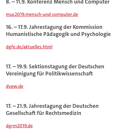
8. – 11.9. Konferenz Mensch und Computer
muc2019.mensch-und-computer.de
16. – 17.9. Jahrestagung der Kommission
Humanistische Pädagogik und Psychologie
dgfe.de/aktuelles.html
17. – 19.9. Sektionstagung der Deutschen
Vereinigung für Politikwissenschaft
dvpw.de
17. – 21.9. Jahrestagung der Deutschen
Gesellschaft für Rechtsmedizin
dgrm2019.de