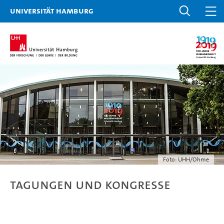
Universität Hamburg
Foto: UHH/Ohme
Tagungen und Kongresse