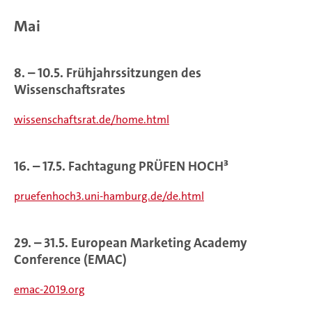
Mai
8. – 10.5. Frühjahrssitzungen des
Wissenschaftsrates
wissenschaftsrat.de/home.html
16. – 17.5. Fachtagung PRÜFEN HOCH³
pruefenhoch3.uni-hamburg.de/de.html
29. – 31.5. European Marketing Academy
Conference (EMAC)
emac-2019.org