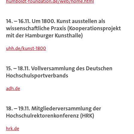
humboldt-foundation.de/web/home.html
14. – 16.11. Um 1800. Kunst ausstellen als
wissenschaftliche Praxis (Kooperationsprojekt
mit der Hamburger Kunsthalle)
uhh.de/kunst-1800
15. – 18.11. Vollversammlung des Deutschen
Hochschulsportverbands
adh.de
18. – 19.11. Mitgliederversammlung der
Hochschulrektorenkonferenz (HRK)
hrk.de