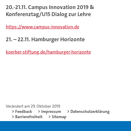
20.-21.11. Campus Innovation 2019 &
Konferenztag/U15 Dialog zur Lehre
https://www.campus-innovation.de
21. – 22.11. Hamburger Horizonte
koerber-stiftung.de/hamburger-horizonte
Verändert am 29. Oktober 2019
Feedback
Impressum
Datenschutzerklärung
Barrierefreiheit
Sitemap