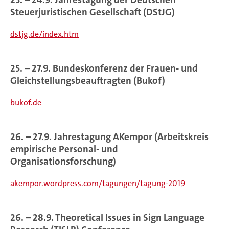
Steuerjuristischen Gesellschaft (DStJG)
dstjg.de/index.htm
25. – 27.9. Bundeskonferenz der Frauen- und
Gleichstellungsbeauftragten (Bukof)
bukof.de
26. – 27.9. Jahrestagung AKempor (Arbeitskreis
empirische Personal- und
Organisationsforschung)
akempor.wordpress.com/tagungen/tagung-2019
26. – 28.9. Theoretical Issues in Sign Language