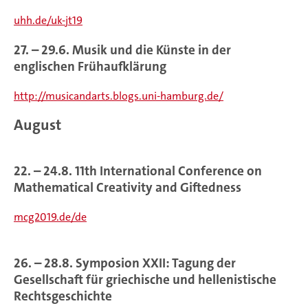
uhh.de/uk-jt19
27. – 29.6. Musik und die Künste in der
englischen Frühaufklärung
http://musicandarts.blogs.uni-hamburg.de/
August
22. – 24.8. 11th International Conference on
Mathematical Creativity and Giftedness
mcg2019.de/de
26. – 28.8. Symposion XXII: Tagung der
Gesellschaft für griechische und hellenistische
Rechtsgeschichte